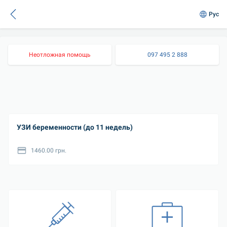
Рус
Неотложная помощь
097 495 2 888
УЗИ беременности (до 11 недель)
1460.00 грн.