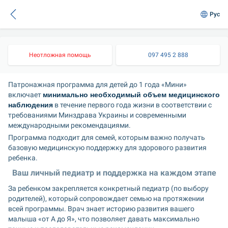
Рус
Неотложная помощь
097 495 2 888
Патронажная программа для детей до 1 года «Мини» 
включает 
минимально необходимый объем медицинского 
наблюдения
 в течение первого года жизни в соответствии с 
требованиями Минздрава Украины и современными 
международными рекомендациями.
Программа подходит для семей, которым важно получать 
базовую медицинскую поддержку для здорового развития 
ребенка.
Ваш личный педиатр и поддержка на каждом этапе
За ребенком закрепляется конкретный педиатр (по выбору 
родителей), который сопровождает семью на протяжении 
всей программы. Врач знает историю развития вашего 
малыша «от А до Я», что позволяет давать максимально 