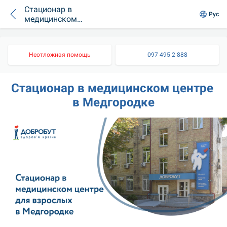
Стационар в
Рус
медицинском
центре в
Медгородке
Неотложная помощь
097 495 2 888
Стационар в медицинском центре 
в Медгородке