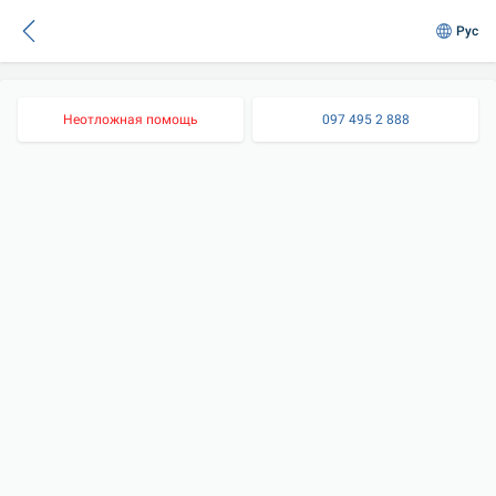
Рус
Неотложная помощь
097 495 2 888