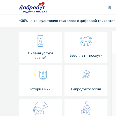
–30% на консультацию трихолога с цифровой трихоскоп
Онлайн услуги
Безоплатні послуги
врачей
Iсторії війни
Репродуктология