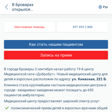
В Броварах
Рус
открылся
медицинский центр
«Добробут»
Неотложная помощь
097 495 2 888
Как стать нашим пациентом
Запись на прием
В городе Бровары 3 сентября начал работу 19-й центр 
Медицинской сети «Добробут». Новый медицинский центр для 
детей и взрослых расположен по адресу: 
ул. Киевская, 221 Б
.
Клиника стала крупнейшим частным медицинским центром в 
городе - ежедневно заведение может посещать до 650 
пациентов амбулаторно.
Медицинский центр предоставляет широкий спектр услуг:
поликлинический прием детей и взрослых врачами общей 