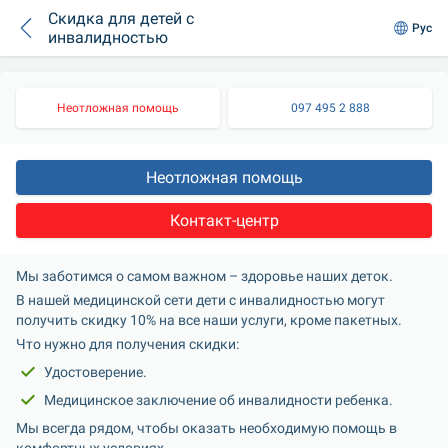
Скидка для детей с
Рус
инвалидностью
Неотложная помощь
097 495 2 888
Неотложная помощь
Контакт-центр
Мы заботимся о самом важном – здоровье наших деток.
В нашей медицинской сети дети с инвалидностью могут 
получить скидку 10% на все наши услуги, кроме пакетных.
Что нужно для получения скидки:
Удостоверение.
Медицинское заключение об инвалидности ребенка.
Мы всегда рядом, чтобы оказать необходимую помощь в 