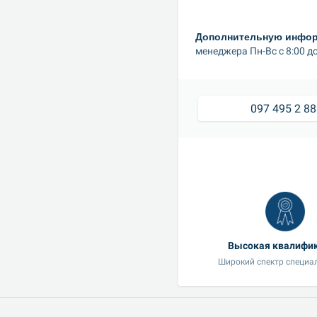
Дополнительную информ
менеджера Пн-Вс с 8:00 до
097 495 2 8
Высокая квалифи
Широкий спектр специа