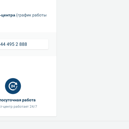
-центра
 (график работы 
44 495 2 888
лосуточная работа
т-центр работает 24/7