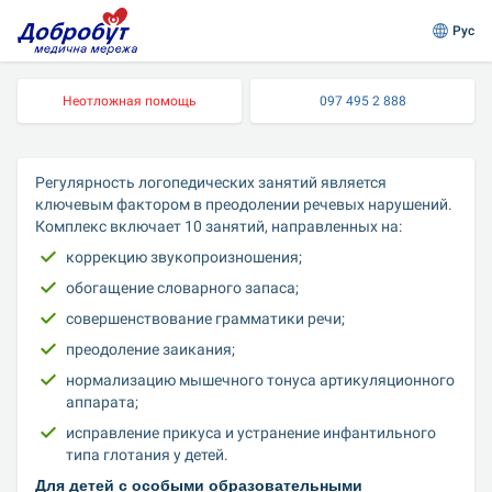
Рус
Неотложная помощь
097 495 2 888
Регулярность логопедических занятий является 
ключевым фактором в преодолении речевых нарушений. 
Комплекс включает 10 занятий, направленных на:
коррекцию звукопроизношения;
обогащение словарного запаса;
совершенствование грамматики речи;
преодоление заикания;
нормализацию мышечного тонуса артикуляционного 
аппарата;
исправление прикуса и устранение инфантильного 
типа глотания у детей.
Для детей с особыми образовательными 