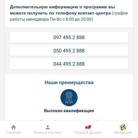
Дополнительную информацию о программе вы 
можете получить по телефону контакт-центра
 (график 
работы менеджера Пн-Вс с 8:00 до 20:00)
097 495 2 888
050 495 2 888
044 495 2 888
Наши преимущества
Высокая квалификация
Широкий спектр специальностей
Главная
Личный кабинет
Старый дизайн
Фондация