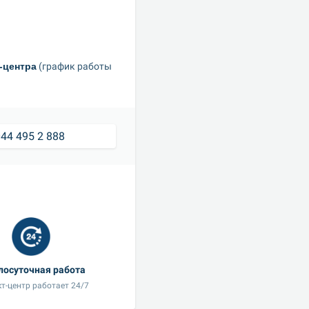
-центра
 (график работы 
44 495 2 888
лосуточная работа
т-центр работает 24/7