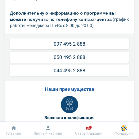
Дополнительную информацию о программе вы 
можете получить по телефону контакт-центра
 (график 
работы менеджера Пн-Вс с 8:00 до 20:00)
097 495 2 888
050 495 2 888
044 495 2 888
Наши преимущества
Высокая квалификация
Широкий спектр специальностей
Главная
Личный кабинет
Старый дизайн
Фондация