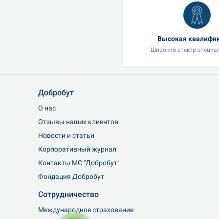
Высокая квалифи
Широкий спектр специа
Добробут
О нас
Отзывы наших клиентов
Новости и статьи
Корпоративный журнал
Контакты МС "Добробут"
Фондация Добробут
Сотрудничество
Международное страхование