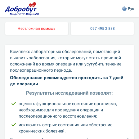
Рус
Неотложная помощь
097 495 2 888
Комплекс лабораторных обследований, помогающий 
выявить заболевания, которые могут стать причиной 
осложнений во время операции или усугубить течение 
послеоперационного периода.
Обследование рекомендуется проходить за 7 дней 
до операции.
Результаты исследований позволят:
оценить функциональное состояние организма, 
необходимое для проведения операции и 
послеоперационного восстановления;
исключить острые состояния или обострение 
хронических болезней.