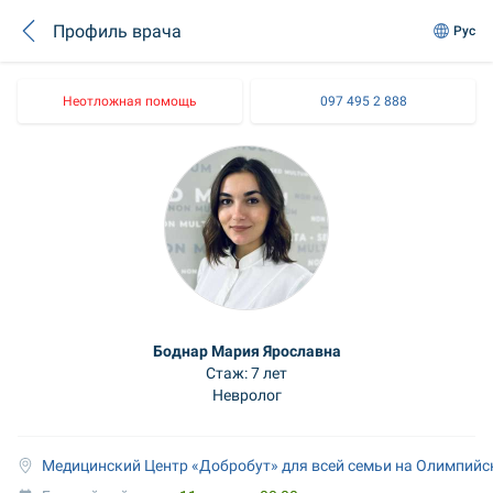
Профиль врача
Рус
Неотложная помощь
097 495 2 888
Боднар Мария Ярославна
Стаж: 7 лет
Невролог
Медицинский Центр «Добробут» для всей семьи на Олимпийс