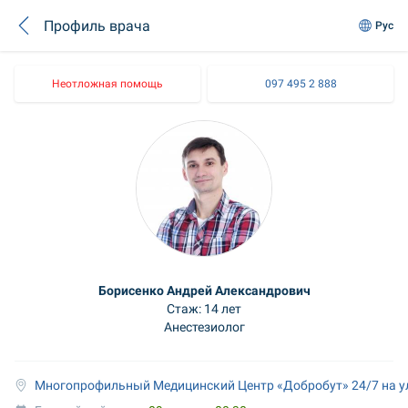
Профиль врача
Рус
Неотложная помощь
097 495 2 888
Борисенко Андрей Александрович
Стаж: 14 лет
Анестезиолог
Многопрофильный Медицинский Центр «Добробут» 24/7 на у