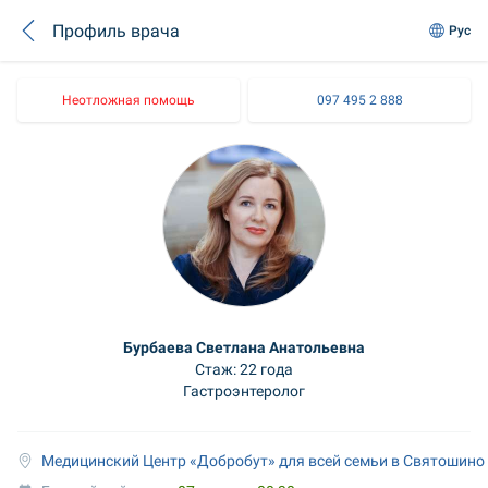
Профиль врача
Рус
Неотложная помощь
097 495 2 888
Бурбаева Светлана Анатольевна
Стаж: 22 года
Гастроэнтеролог
Медицинский Центр «Добробут» для всей семьи в Святошино