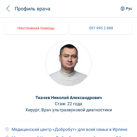
Профиль врача
Рус
Неотложная помощь
097 495 2 888
Ткачев Николай Александрович
Стаж: 22 года
Хирург; Врач ультразвуковой диагностики
Медицинский центр «Добробут» для всей семьи в Ирпене