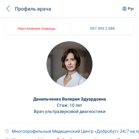
Профиль врача
Рус
Неотложная помощь
097 495 2 888
Данильченко Валерия Эдуардовна
Стаж: 10 лет
Врач ультразвуковой диагностики
Многопрофильный Медицинский Центр «Добробут» 24/7 на п