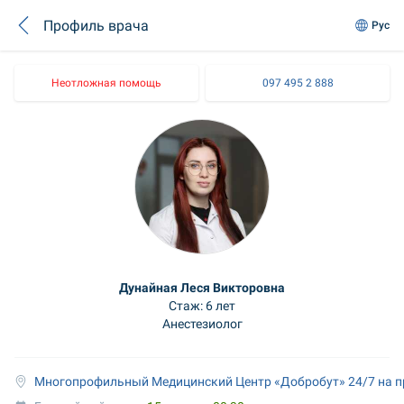
Профиль врача
Рус
Неотложная помощь
097 495 2 888
Дунайная Леся Викторовна
Стаж: 6 лет
Анестезиолог
Многопрофильный Медицинский Центр «Добробут» 24/7 на п