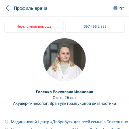
Профиль врача
Рус
Неотложная помощь
097 495 2 888
Голенко Роксолана Ивановна
Стаж: 26 лет
Акушер-гинеколог; Врач ультразвуковой диагностики
Медицинский Центр «Добробут» для всей семьи в Святошино