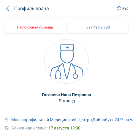
Профиль врача
Рус
Неотложная помощь
097 495 2 888
Гаглоева Нина Петровна
Логопед
Многопрофильный Медицинский Центр «Добробут» 24/7 на у
Ближайший сеанс: 
17 августа 13:00