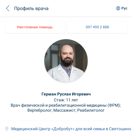
Профиль врача
Рус
Неотложная помощь
097 495 2 888
Герман Руслан Игоревич
Стаж: 11 лет
Врач физической и реабилитационной медицины (ФРМ); 
Вертебролог; Массажист; Реабилитолог
Медицинский Центр «Добробут» для всей семьи в Святошино