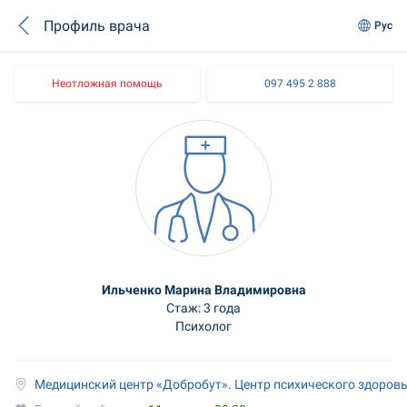
Профиль врача
Рус
Неотложная помощь
097 495 2 888
Ильченко Марина Владимировна
Стаж: 3 года
Психолог
Медицинский центр «Добробут». Центр психического здоровь