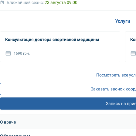
Ближайший сеанс: 
23 августа 09:00
Услуги
Консультация доктора спортивной медицины
Ко
1690 грн.
Посмотреть все усл
Заказать звонок коо
Запись на при
О враче