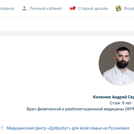
Главная
Личный кабинет
Старый дизайн
Фонд
Каленюк Андрей Се
Стаж: 9 лет
Врач физической и реабилитационной медицины (ФРМ
Медицинский Центр «Добробут» для всей семьи на Русановке