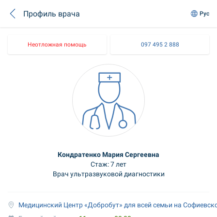
Профиль врача
Рус
Неотложная помощь
097 495 2 888
Кондратенко Мария Сергеевна
Стаж: 7 лет
Врач ультразвуковой диагностики
Медицинский Центр «Добробут» для всей семьи на Софиевск