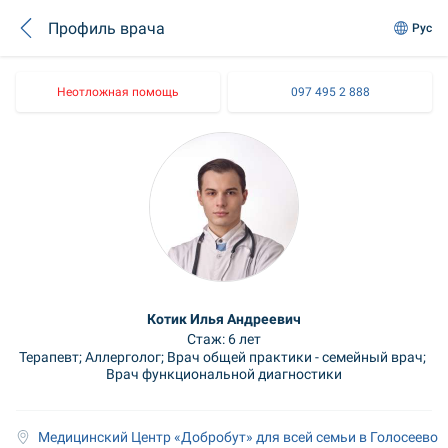
Профиль врача
Рус
Неотложная помощь
097 495 2 888
Котик Илья Андреевич
Стаж: 6 лет
Терапевт; Аллерголог; Врач общей практики - семейный врач; 
Врач функциональной диагностики
Медицинский Центр «Добробут» для всей семьи в Голосеево