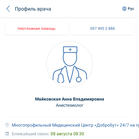
Профиль врача
Рус
Неотложная помощь
097 495 2 888
Майковская Анна Владимировна
Анестезиолог
Многопрофильный Медицинский Центр «Добробут» 24/7 на п
Ближайший сеанс: 
08 августа 08:30