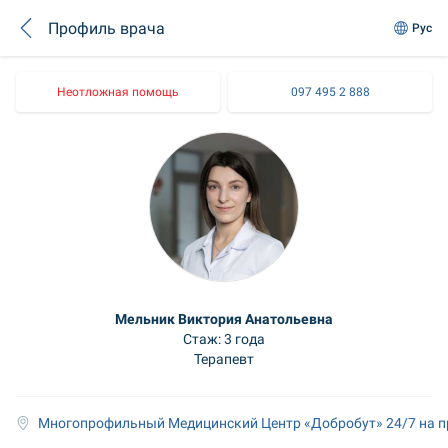
Профиль врача
Рус
Неотложная помощь
097 495 2 888
Мельник Виктория Анатольевна
Стаж: 3 года
Терапевт
Многопрофильный Медицинский Центр «Добробут» 24/7 на п