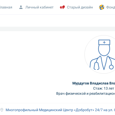
Главная
Личный кабинет
Старый дизайн
Фонд
Мурдугов Владислав Вл
Стаж: 13 лет
Врач физической и реабилитацио
Многопрофильный Медицинский Центр «Добробут» 24/7 на ул.