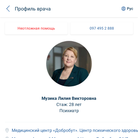
Профиль врача
Рус
Неотложная помощь
097 495 2 888
Музика Лилия Викторовна
Стаж: 28 лет
Психиатр
Медицинский центр «Добробут». Центр психического здоровь