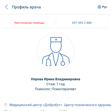
Профиль врача
Рус
Неотложная помощь
097 495 2 888
Норова Ирина Владимировна
Стаж: 1 год
Психолог; Психотерапевт
Медицинский центр «Добробут». Центр психического здоровь