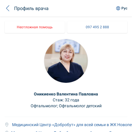
Профиль врача
Рус
Неотложная помощь
097 495 2 888
Оникиенко Валентина Павловна
Стаж: 32 года
Офтальмолог; Офтальмолог детский
 Медицинский Центр «Добробут» для всей семьи в ЖК Новоп