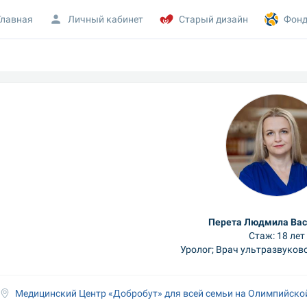
Главная
Личный кабинет
Старый дизайн
Фонд
Перета Людмила Вас
Стаж: 18 лет
Уролог; Врач ультразвуков
Медицинский Центр «Добробут» для всей семьи на Олимпийско