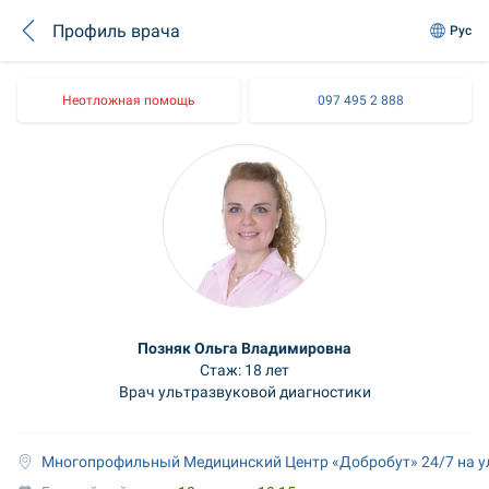
Профиль врача
Рус
Неотложная помощь
097 495 2 888
Позняк Ольга Владимировна
Стаж: 18 лет
Врач ультразвуковой диагностики
Многопрофильный Медицинский Центр «Добробут» 24/7 на у