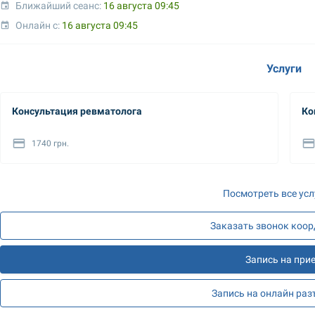
Ближайший сеанс: 
16 августа 09:45
Онлайн с: 
16 августа 09:45
Услуги
Консультация ревматолога
Ко
1740 грн.
Посмотреть все усл
Заказать звонок коо
Запись на при
Запись на онлайн ра