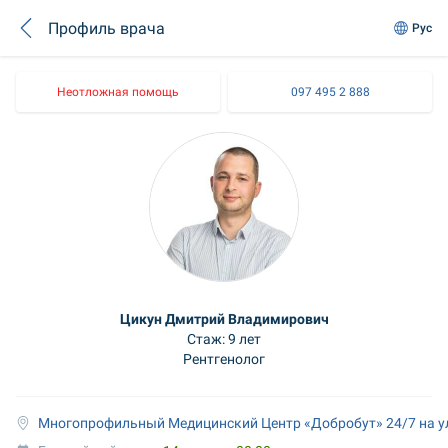
Профиль врача
Рус
Неотложная помощь
097 495 2 888
Цикун Дмитрий Владимирович
Стаж: 9 лет
Рентгенолог
Многопрофильный Медицинский Центр «Добробут» 24/7 на у