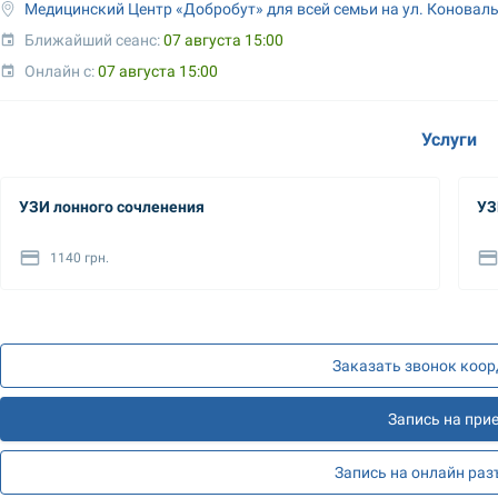
Медицинский Центр «Добробут» для всей семьи на ул. Коновал
Ближайший сеанс: 
07 августа 15:00
Онлайн с: 
07 августа 15:00
Услуги
УЗИ лонного сочленения
УЗ
1140 грн.
Заказать звонок коо
Запись на при
Запись на онлайн ра