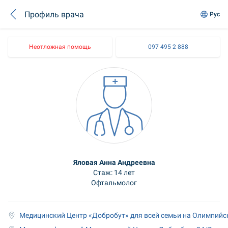
Профиль врача
Рус
Неотложная помощь
097 495 2 888
Яловая Анна Андреевна
Стаж: 14 лет
Офтальмолог
Медицинский Центр «Добробут» для всей семьи на Олимпийс