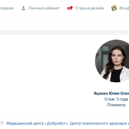
Главная
Личный кабинет
Старый дизайн
Фонд
Яценко Юлия Оле
Стаж: 3 года
Психиатр
Медицинский центр «Добробут». Центр психического здоровья 