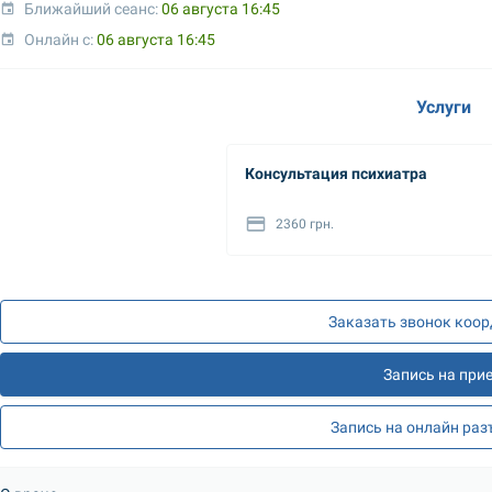
Ближайший сеанс: 
06 августа 16:45
Онлайн с: 
06 августа 16:45
Услуги
Консультация психиатра
2360 грн.
Заказать звонок коо
Запись на при
Запись на онлайн ра