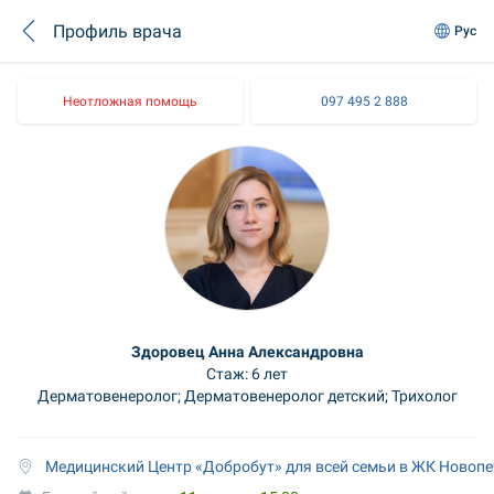
Профиль врача
Рус
Неотложная помощь
097 495 2 888
Здоровец Анна Александровна
Стаж: 6 лет
Дерматовенеролог; Дерматовенеролог детский; Трихолог
 Медицинский Центр «Добробут» для всей семьи в ЖК Новоп