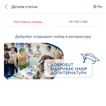
Детали статьи
Рус
Неотложная помощь
097 495 2 888
Добробут открывает набор в интернатуру