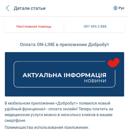
Детали статьи
Рус
Неотложная помощь
097 495 2 888
Оплата ON-LINE в приложении Добробут
В мобильном приложении «Добробут» появился новый 
удобный функционал - оплата онлайн! Теперь платить за 
медицинские услуги можно в несколько кликов в вашем 
смартфоне.
Преимущества использования приложения: