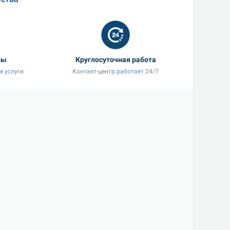
ны
Круглосуточная работа
е услуги
Контакт-центр работает 24/7