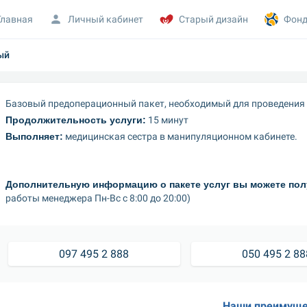
Главная
Личный кабинет
Старый дизайн
Фонд
ый
Базовый предоперационный пакет, необходимый для проведения
Продолжительность услуги:
 15 минут
Выполняет:
 медицинская сестра в манипуляционном кабинете.
Дополнительную информацию о пакете услуг вы можете полу
работы менеджера Пн-Вс с 8:00 до 20:00)
097 495 2 888
050 495 2 88
Наши преимуще