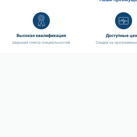
Высокая квалификация
Доступные це
Широкий спектр специальностей
Скидки на программны