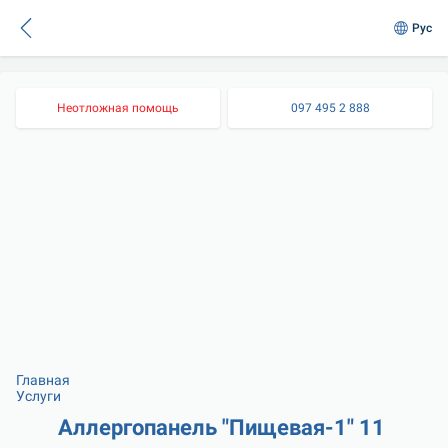
Рус
Неотложная помощь
097 495 2 888
Главная
Услуги
Аллергопанель "Пищевая-1" 11 