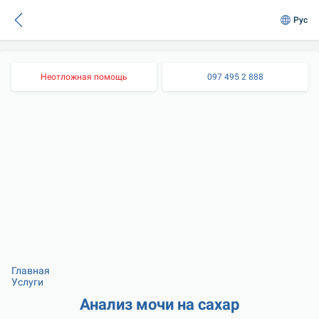
Рус
Неотложная помощь
097 495 2 888
Главная
Услуги
Анализ мочи на сахар