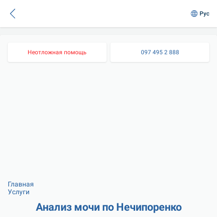
Рус
Неотложная помощь
097 495 2 888
Главная
Услуги
Анализ мочи по Нечипоренко