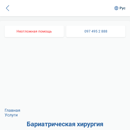
Рус
Неотложная помощь
097 495 2 888
Главная
Услуги
Бариатрическая хирургия