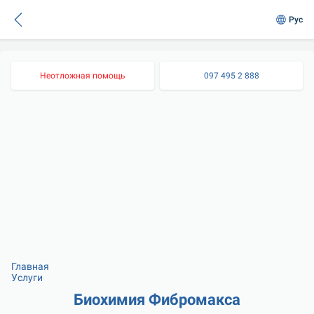
Рус
Неотложная помощь
097 495 2 888
Главная
Услуги
Биохимия Фибромакса