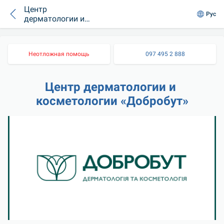
Центр
Рус
дерматологии и
косметологии
«Добробут»
Неотложная помощь
097 495 2 888
Центр дерматологии и 
косметологии «Добробут»